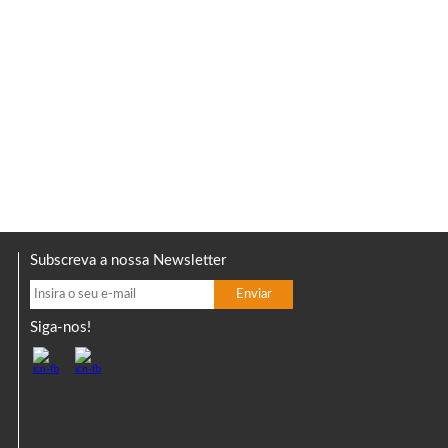
Subscreva a nossa Newsletter
Siga-nos!