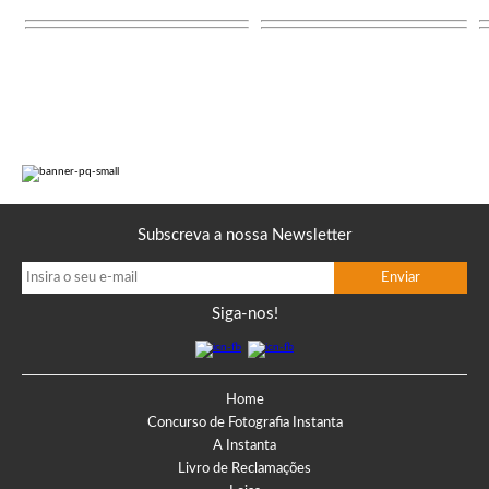
Subscreva a nossa Newsletter
Siga-nos!
Home
Concurso de Fotografia Instanta
A Instanta
Livro de Reclamações