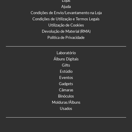
Lojas
Ajuda
Condições de Envio/Levantamento na Loja
Condições de Utilização e Termos Legais
Utilização de Cookies
Devolução de Material (RMA)
Política de Privacidade
Laboratório
Álbuns Digitais
Gifts
Estúdio
Eventos
Gadgets
Câmaras
Binóculos
Molduras/Álbuns
Usados