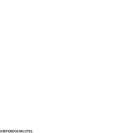
S REFERIDOS PACOTES.