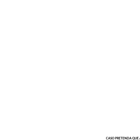
CASO PRETENDA QUE A