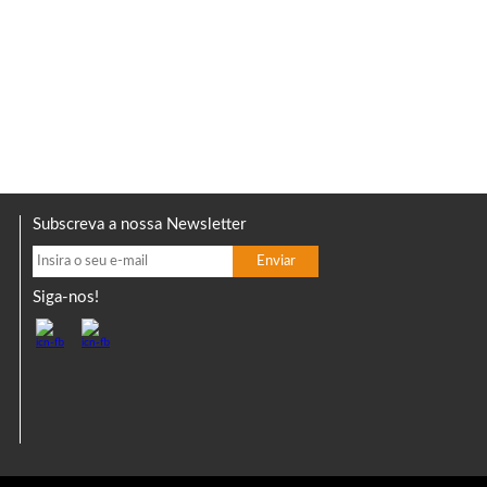
Subscreva a nossa Newsletter
Siga-nos!