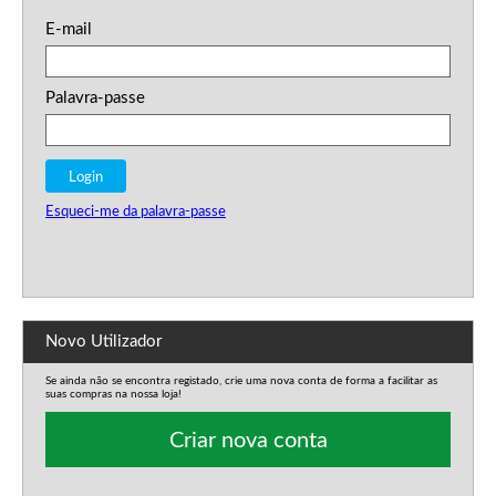
E-mail
Palavra-passe
Esqueci-me da palavra-passe
Novo Utilizador
Se ainda não se encontra registado, crie uma nova conta de forma a facilitar as
suas compras na nossa loja!
Criar nova conta