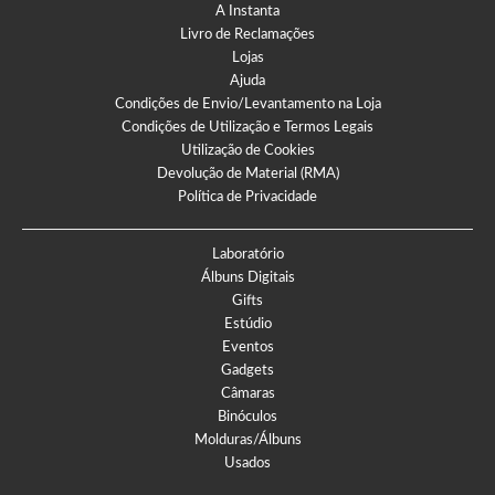
A Instanta
Livro de Reclamações
Lojas
Ajuda
Condições de Envio/Levantamento na Loja
Condições de Utilização e Termos Legais
Utilização de Cookies
Devolução de Material (RMA)
Política de Privacidade
Laboratório
Álbuns Digitais
Gifts
Estúdio
Eventos
Gadgets
Câmaras
Binóculos
Molduras/Álbuns
Usados