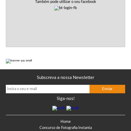
Também pode utilizar o seu facebook
Subscreva a nossa Newsletter
Siga-nos!
Home
Concurso de Fotografia Instanta