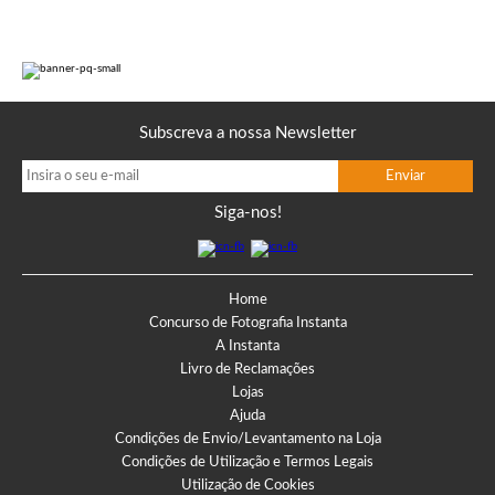
Subscreva a nossa Newsletter
Siga-nos!
Home
Concurso de Fotografia Instanta
A Instanta
Livro de Reclamações
Lojas
Ajuda
Condições de Envio/Levantamento na Loja
Condições de Utilização e Termos Legais
Utilização de Cookies