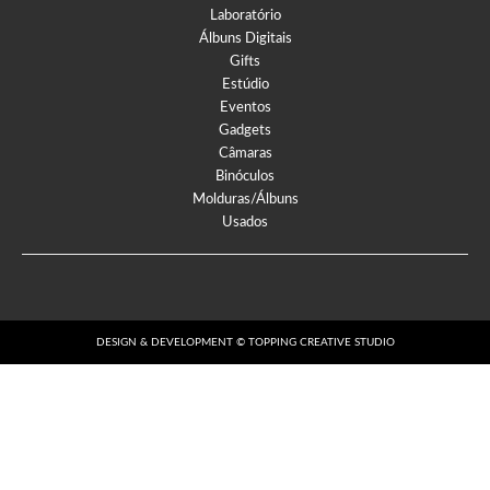
Laboratório
Álbuns Digitais
Gifts
Estúdio
Eventos
Gadgets
Câmaras
Binóculos
Molduras/Álbuns
Usados
DESIGN & DEVELOPMENT © TOPPING CREATIVE STUDIO