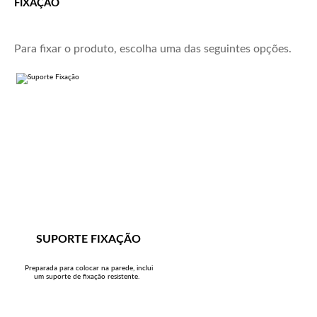
FIXAÇÃO
Para fixar o produto, escolha uma das seguintes opções.
SUPORTE FIXAÇÃO
Preparada para colocar na parede, inclui
um suporte de fixação resistente.