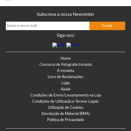
Subscreva a nossa Newsletter
Siga-nos!
Home
Concurso de Fotografia Instanta
A Instanta
Livro de Reclamações
Lojas
Ajuda
Condições de Envio/Levantamento na Loja
Condições de Utilização e Termos Legais
Utilização de Cookies
Devolução de Material (RMA)
Política de Privacidade