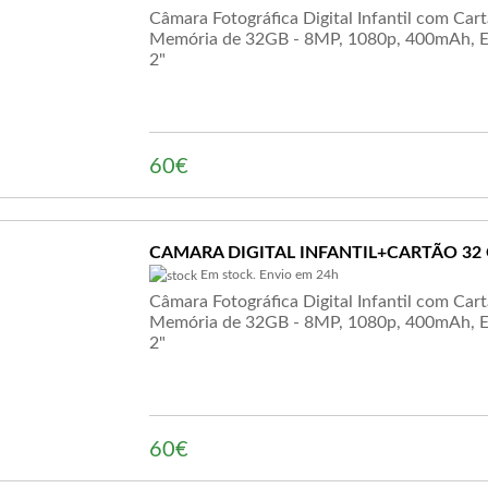
Câmara Fotográfica Digital Infantil com Car
Memória de 32GB - 8MP, 1080p, 400mAh, E
2"
60€
CAMARA DIGITAL INFANTIL+CARTÃO 32 
Em stock. Envio em 24h
Câmara Fotográfica Digital Infantil com Car
Memória de 32GB - 8MP, 1080p, 400mAh, E
2"
60€