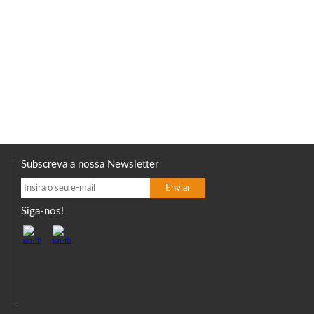
Subscreva a nossa Newsletter
Siga-nos!