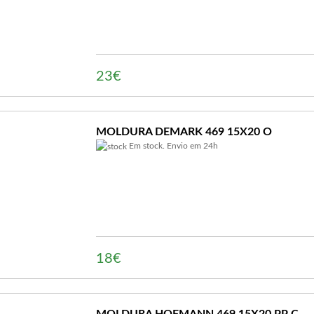
23€
MOLDURA DEMARK 469 15X20 O
Em stock. Envio em 24h
18€