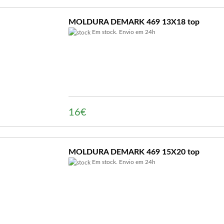
MOLDURA DEMARK 469 13X18 top
Em stock. Envio em 24h
16€
MOLDURA DEMARK 469 15X20 top
Em stock. Envio em 24h