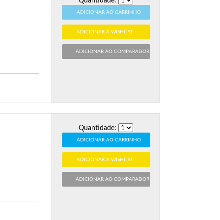
Quantidade:
ADICIONAR AO CARRINHO
ADICIONAR À WISHLIST
ADICIONAR AO COMPARADOR
Quantidade:
ADICIONAR AO CARRINHO
ADICIONAR À WISHLIST
ADICIONAR AO COMPARADOR