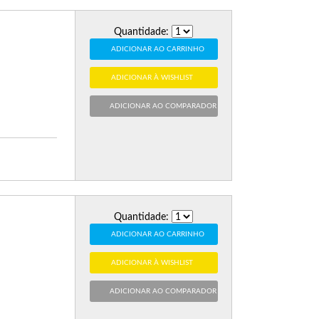
Quantidade:
ADICIONAR AO CARRINHO
ADICIONAR À WISHLIST
ADICIONAR AO COMPARADOR
Quantidade:
ADICIONAR AO CARRINHO
ADICIONAR À WISHLIST
ADICIONAR AO COMPARADOR