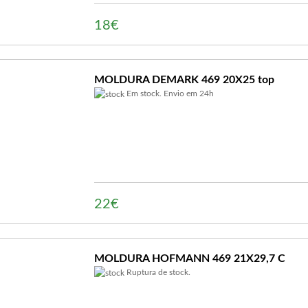
18€
MOLDURA DEMARK 469 20X25 top
Em stock. Envio em 24h
22€
MOLDURA HOFMANN 469 21X29,7 C
Ruptura de stock.