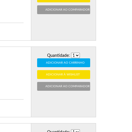
ADICIONAR AO COMPARADOR
Quantidade:
ADICIONAR AO CARRINHO
ADICIONAR À WISHLIST
ADICIONAR AO COMPARADOR