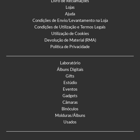
Livro de Reclamações
Lojas
Ajuda
Condições de Envio/Levantamento na Loja
Condições de Utilização e Termos Legais
Utilização de Cookies
Devolução de Material (RMA)
Política de Privacidade
Laboratório
Álbuns Digitais
Gifts
Estúdio
Eventos
Gadgets
Câmaras
Binóculos
Molduras/Álbuns
Usados