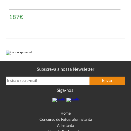
187€
Subscreva a nossa Newsletter
Siga-nos!
Home
Concurso de Fotografia Instanta
A Instanta