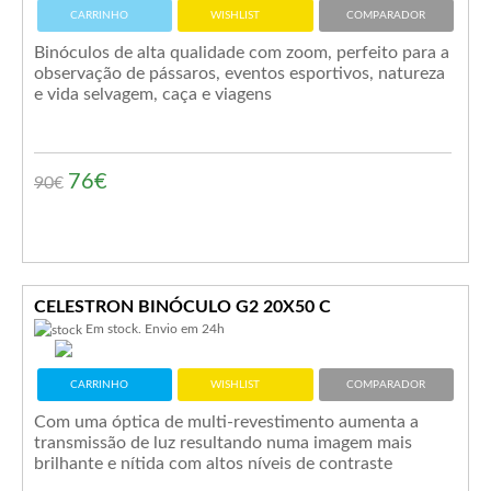
CARRINHO
WISHLIST
COMPARADOR
Binóculos de alta qualidade com zoom, perfeito para a
observação de pássaros, eventos esportivos, natureza
e vida selvagem, caça e viagens
76€
90
€
CELESTRON BINÓCULO G2 20X50 C
Em stock. Envio em 24h
CARRINHO
WISHLIST
COMPARADOR
Com uma óptica de multi-revestimento aumenta a
transmissão de luz resultando numa imagem mais
brilhante e nítida com altos níveis de contraste