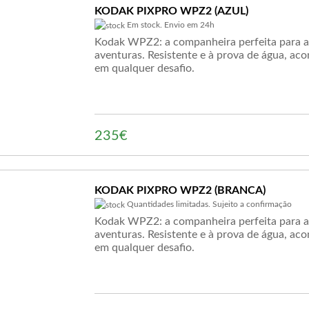
KODAK PIXPRO WPZ2 (AZUL)
Em stock. Envio em 24h
Kodak WPZ2: a companheira perfeita para a
aventuras. Resistente e à prova de água, a
em qualquer desafio.
235€
KODAK PIXPRO WPZ2 (BRANCA)
Quantidades limitadas. Sujeito a confirmação
Kodak WPZ2: a companheira perfeita para a
aventuras. Resistente e à prova de água, a
em qualquer desafio.