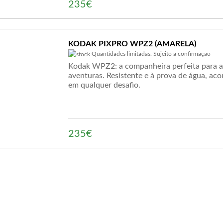
235€
KODAK PIXPRO WPZ2 (AMARELA)
Quantidades limitadas. Sujeito a confirmação
Kodak WPZ2: a companheira perfeita para a
aventuras. Resistente e à prova de água, a
em qualquer desafio.
235€