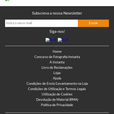
Subscreva a nossa Newsletter
Siga-nos!
Home
Concurso de Fotografia Instanta
A Instanta
Livro de Reclamações
Lojas
Ajuda
Condições de Envio/Levantamento na Loja
Condições de Utilização e Termos Legais
Utilização de Cookies
Devolução de Material (RMA)
Política de Privacidade