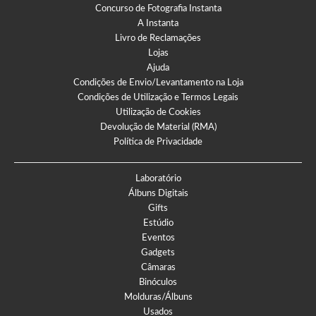
Concurso de Fotografia Instanta
A Instanta
Livro de Reclamações
Lojas
Ajuda
Condições de Envio/Levantamento na Loja
Condições de Utilização e Termos Legais
Utilização de Cookies
Devolução de Material (RMA)
Política de Privacidade
Laboratório
Álbuns Digitais
Gifts
Estúdio
Eventos
Gadgets
Câmaras
Binóculos
Molduras/Álbuns
Usados