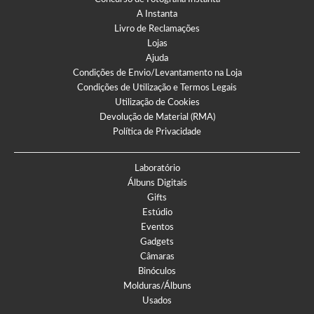
A Instanta
Livro de Reclamações
Lojas
Ajuda
Condições de Envio/Levantamento na Loja
Condições de Utilização e Termos Legais
Utilização de Cookies
Devolução de Material (RMA)
Política de Privacidade
Laboratório
Álbuns Digitais
Gifts
Estúdio
Eventos
Gadgets
Câmaras
Binóculos
Molduras/Álbuns
Usados