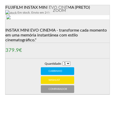
FUJIFILM INSTAX MINI EVO CINEMA (PRETO)
ZOOM
Em stock. Envio em 24h
INSTAX MINI EVO CINEMA - transforme cada momento
em uma memória instantânea com estilo
cinematográfico."
379.9€
Quantidade:
CARRINHO
WISHLIST
COMPARADOR