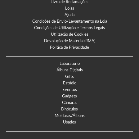
Livro de Reclamações
Lojas
Ajuda
Condições de Envio/Levantamento na Loja
Condições de Utilização e Termos Legais
Utilização de Cookies
Devolução de Material (RMA)
Política de Privacidade
Laboratório
Álbuns Digitais
Gifts
Estúdio
Eventos
Gadgets
Câmaras
Binóculos
Molduras/Álbuns
Usados