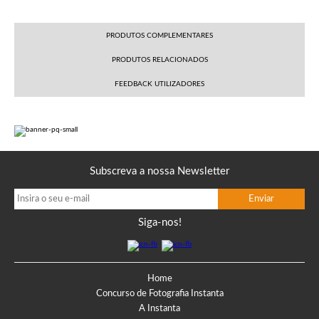
PRODUTOS COMPLEMENTARES
PRODUTOS RELACIONADOS
FEEDBACK UTILIZADORES
Subscreva a nossa Newsletter
Siga-nos!
Home
Concurso de Fotografia Instanta
A Instanta