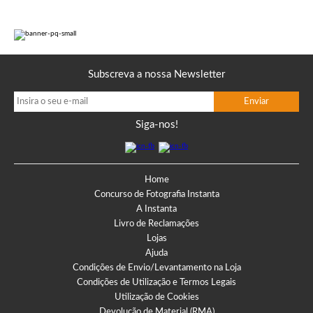
Subscreva a nossa Newsletter
Siga-nos!
Home
Concurso de Fotografia Instanta
A Instanta
Livro de Reclamações
Lojas
Ajuda
Condições de Envio/Levantamento na Loja
Condições de Utilização e Termos Legais
Utilização de Cookies
Devolução de Material (RMA)