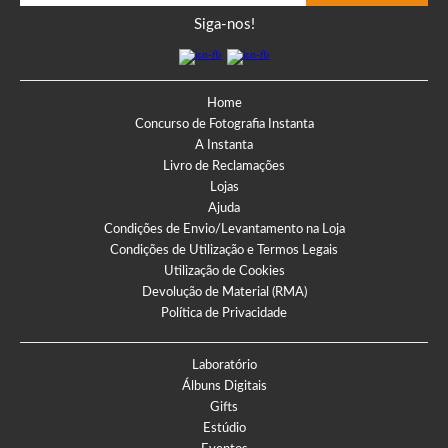
Siga-nos!
Home
Concurso de Fotografia Instanta
A Instanta
Livro de Reclamações
Lojas
Ajuda
Condições de Envio/Levantamento na Loja
Condições de Utilização e Termos Legais
Utilização de Cookies
Devolução de Material (RMA)
Política de Privacidade
Laboratório
Álbuns Digitais
Gifts
Estúdio