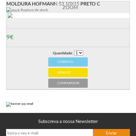
MOLDURA HOFMANN 53 10X15 PRETO C
ZOOM
Ruptura de stock.
9€
Quantidade:
CARRINHO
WISHLIST
COMPARADOR
Subscreva a nossa Newsletter