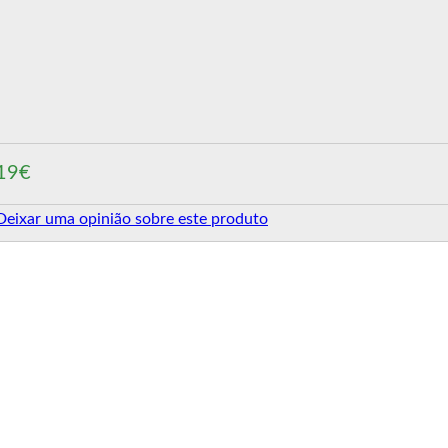
19€
Deixar uma opinião sobre este produto