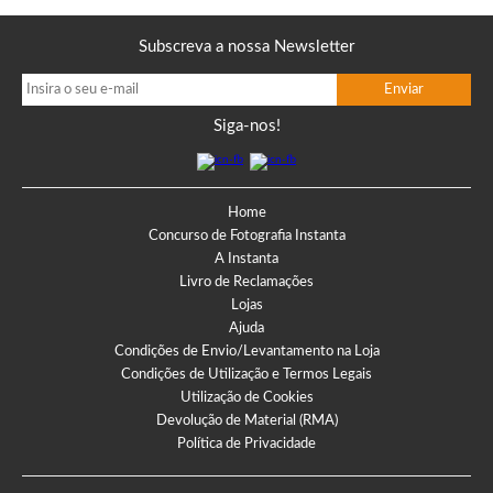
Subscreva a nossa Newsletter
Siga-nos!
Home
Concurso de Fotografia Instanta
A Instanta
Livro de Reclamações
Lojas
Ajuda
Condições de Envio/Levantamento na Loja
Condições de Utilização e Termos Legais
Utilização de Cookies
Devolução de Material (RMA)
Política de Privacidade