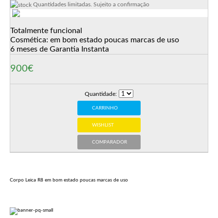
Quantidades limitadas. Sujeito a confirmação
Totalmente funcional
Cosmética: em bom estado poucas marcas de uso
6 meses de Garantia Instanta
900€
Quantidade:
CARRINHO
WISHLIST
COMPARADOR
Corpo Leica R8 em bom estado poucas marcas de uso