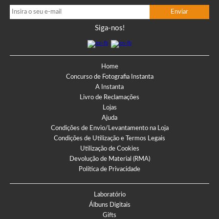
Siga-nos!
Home
Concurso de Fotografia Instanta
A Instanta
Livro de Reclamações
Lojas
Ajuda
Condições de Envio/Levantamento na Loja
Condições de Utilização e Termos Legais
Utilização de Cookies
Devolução de Material (RMA)
Política de Privacidade
Laboratório
Álbuns Digitais
Gifts