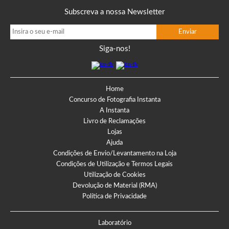
Subscreva a nossa Newsletter
Siga-nos!
Home
Concurso de Fotografia Instanta
A Instanta
Livro de Reclamações
Lojas
Ajuda
Condições de Envio/Levantamento na Loja
Condições de Utilização e Termos Legais
Utilização de Cookies
Devolução de Material (RMA)
Política de Privacidade
Laboratório