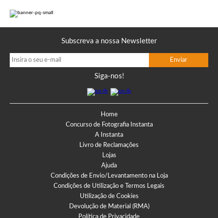
Subscreva a nossa Newsletter
Siga-nos!
Home
Concurso de Fotografia Instanta
A Instanta
Livro de Reclamações
Lojas
Ajuda
Condições de Envio/Levantamento na Loja
Condições de Utilização e Termos Legais
Utilização de Cookies
Devolução de Material (RMA)
Política de Privacidade