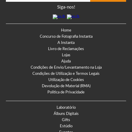
Siga-nos!
Home
Concurso de Fotografia Instanta
A Instanta
Livro de Reclamações
Lojas
Ajuda
Condições de Envio/Levantamento na Loja
Condições de Utilização e Termos Legais
Utilização de Cookies
Devolução de Material (RMA)
Política de Privacidade
Laboratório
Álbuns Digitais
Gifts
Estúdio