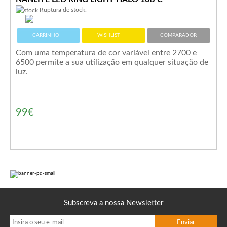
Ruptura de stock.
CARRINHO
WISHLIST
COMPARADOR
Com uma temperatura de cor variável entre 2700 e
6500 permite a sua utilização em qualquer situação de
luz.
99€
Subscreva a nossa Newsletter