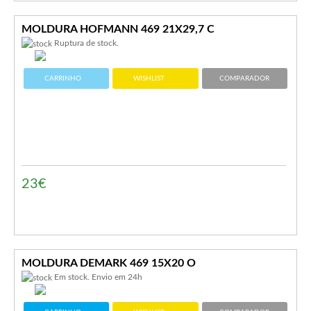
MOLDURA HOFMANN 469 21X29,7 C
Ruptura de stock.
CARRINHO
WISHLIST
COMPARADOR
23€
MOLDURA DEMARK 469 15X20 O
Em stock. Envio em 24h