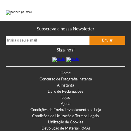
Subscreva a nossa Newsletter
Siga-nos!
Home
Concurso de Fotografia Instanta
A Instanta
Livro de Reclamações
Lojas
Ajuda
Condições de Envio/Levantamento na Loja
Condições de Utilização e Termos Legais
Utilização de Cookies
Devolução de Material (RMA)