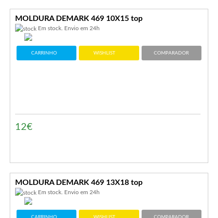
MOLDURA DEMARK 469 10X15 top
Em stock. Envio em 24h
CARRINHO
WISHLIST
COMPARADOR
12€
MOLDURA DEMARK 469 13X18 top
Em stock. Envio em 24h
CARRINHO
WISHLIST
COMPARADOR