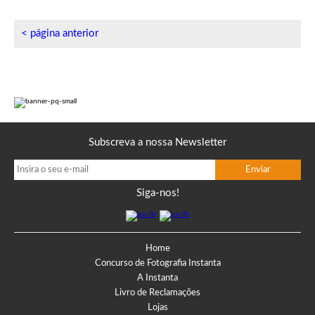
< página anterior
Subscreva a nossa Newsletter
Siga-nos!
Home
Concurso de Fotografia Instanta
A Instanta
Livro de Reclamações
Lojas