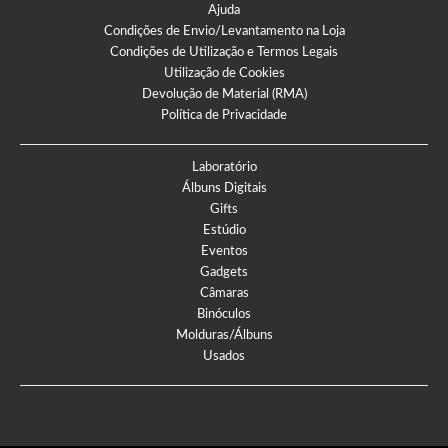
Ajuda
Condições de Envio/Levantamento na Loja
Condições de Utilização e Termos Legais
Utilização de Cookies
Devolução de Material (RMA)
Política de Privacidade
Laboratório
Álbuns Digitais
Gifts
Estúdio
Eventos
Gadgets
Câmaras
Binóculos
Molduras/Álbuns
Usados