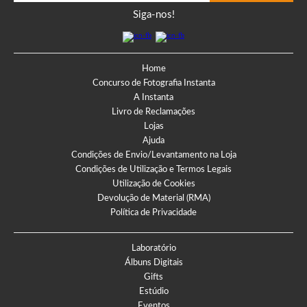
Siga-nos!
Home
Concurso de Fotografia Instanta
A Instanta
Livro de Reclamações
Lojas
Ajuda
Condições de Envio/Levantamento na Loja
Condições de Utilização e Termos Legais
Utilização de Cookies
Devolução de Material (RMA)
Política de Privacidade
Laboratório
Álbuns Digitais
Gifts
Estúdio
Eventos