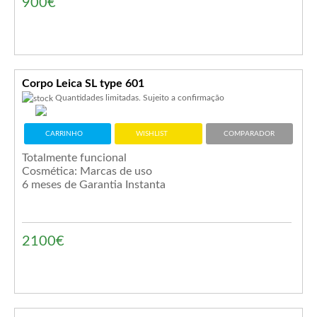
900€
Corpo Leica SL type 601
Quantidades limitadas. Sujeito a confirmação
CARRINHO
WISHLIST
COMPARADOR
Totalmente funcional
Cosmética: Marcas de uso
6 meses de Garantia Instanta
2100€