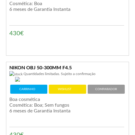
Cosmética: Boa
6 meses de Garantia Instanta
430€
NIKON OBJ 50-300MM F4.5
Quantidades limitadas. Sujeito a confirmação
CARRINHO
WISHLIST
COMPARADOR
Boa cosmética
Cosmética: Boa; Sem fungos
6 meses de Garantia Instanta