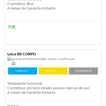
Cosmética: Boa
6 meses de Garantia Instanta
70€
Leica R8 CORPO
Quantidades limitadas. Sujeito a confirmação
CARRINHO
WISHLIST
COMPARADOR
Totalmente funcional
Cosmética: em bom estado poucas marcas de uso
6 meses de Garantia Instanta