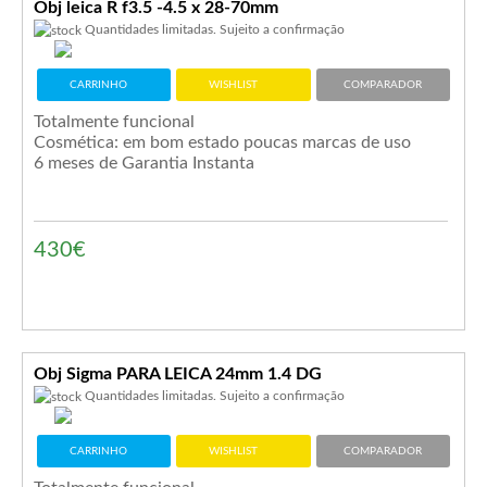
Obj leica R f3.5 -4.5 x 28-70mm
Quantidades limitadas. Sujeito a confirmação
CARRINHO
WISHLIST
COMPARADOR
Totalmente funcional
Cosmética: em bom estado poucas marcas de uso
6 meses de Garantia Instanta
430€
Obj Sigma PARA LEICA 24mm 1.4 DG
Quantidades limitadas. Sujeito a confirmação
CARRINHO
WISHLIST
COMPARADOR