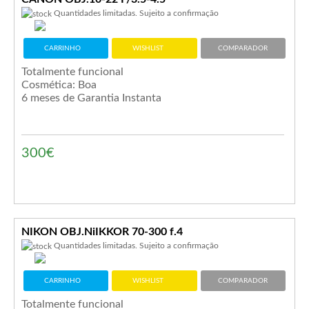
Quantidades limitadas. Sujeito a confirmação
CARRINHO
WISHLIST
COMPARADOR
Totalmente funcional
Cosmética: Boa
6 meses de Garantia Instanta
300€
NIKON OBJ.NiIKKOR 70-300 f.4
Quantidades limitadas. Sujeito a confirmação
CARRINHO
WISHLIST
COMPARADOR
Totalmente funcional